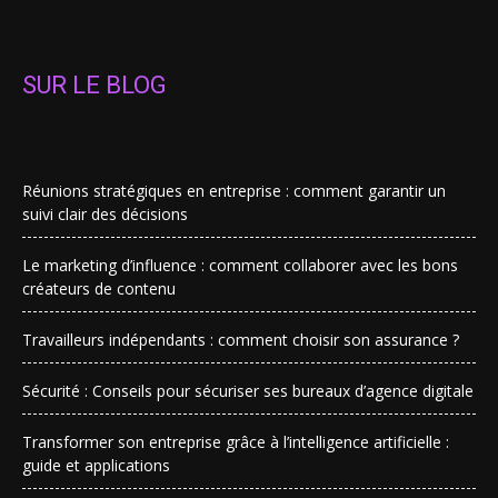
SUR LE BLOG
Réunions stratégiques en entreprise : comment garantir un
suivi clair des décisions
Le marketing d’influence : comment collaborer avec les bons
créateurs de contenu
Travailleurs indépendants : comment choisir son assurance ?
Sécurité : Conseils pour sécuriser ses bureaux d’agence digitale
Transformer son entreprise grâce à l’intelligence artificielle :
guide et applications