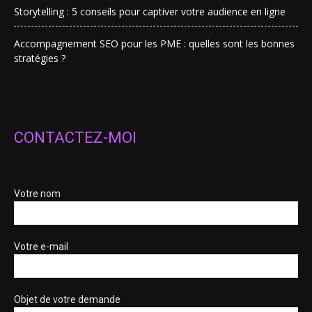
Storytelling : 5 conseils pour captiver votre audience en ligne
Accompagnement SEO pour les PME : quelles sont les bonnes
stratégies ?
CONTACTEZ-MOI
Votre nom
Votre e-mail
Objet de votre demande