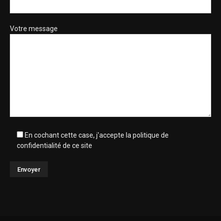
Votre message
En cochant cette case, j'accepte la politique de
confidentialité de ce site