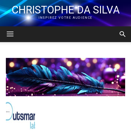
CHRISTOPHE DA SILVA
INSPIREZ VOTRE AUDIENCE