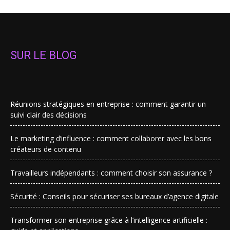
SUR LE BLOG
Réunions stratégiques en entreprise : comment garantir un
suivi clair des décisions
Le marketing d’influence : comment collaborer avec les bons
créateurs de contenu
Travailleurs indépendants : comment choisir son assurance ?
Sécurité : Conseils pour sécuriser ses bureaux d’agence digitale
Transformer son entreprise grâce à l’intelligence artificielle :