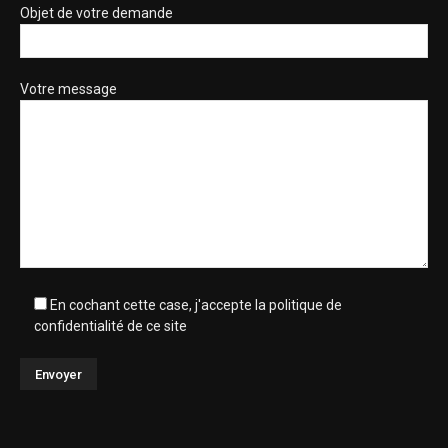
Objet de votre demande
Votre message
En cochant cette case, j'accepte la politique de
confidentialité de ce site