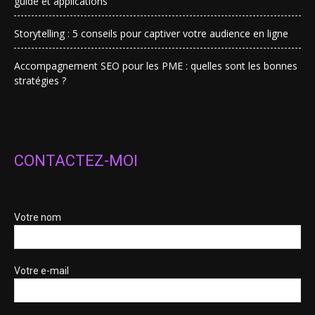
guide et applications
Storytelling : 5 conseils pour captiver votre audience en ligne
Accompagnement SEO pour les PME : quelles sont les bonnes
stratégies ?
CONTACTEZ-MOI
Votre nom
Votre e-mail